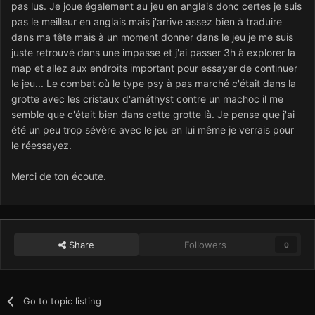
pas lus. Je joue également au jeu en anglais donc certes je suis
pas le meilleur en anglais mais j'arrive assez bien à traduire
dans ma tête mais à un moment donner dans le jeu je me suis
juste retrouvé dans une impasse et j'ai passer 3h à explorer la
map et allez aux endroits important pour essayer de continuer
le jeu... Le combat où le type psy à pas marché c'était dans la
grotte avec les cristaux d'améthyst contre un machoc il me
semble que c'était bien dans cette grotte là. Je pense que j'ai
été un peu trop sévère avec le jeu en lui même je verrais pour
le réessayez.
Merci de ton écoute.
Share
Followers
0
Go to topic listing