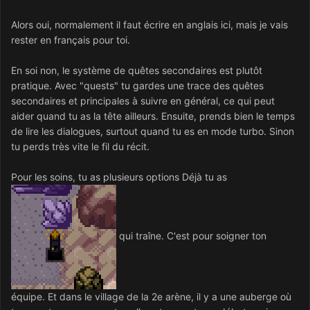
Alors oui, normalement il faut écrire en anglais ici, mais je vais
rester en français pour toi.
En soi non, le système de quêtes secondaires est plutôt
pratique. Avec "quests" tu gardes une trace des quêtes
secondaires et principales à suivre en général, ce qui peut
aider quand tu as la tête ailleurs. Ensuite, prends bien le temps
de lire les dialogues, surtout quand tu es en mode turbo. Sinon
tu perds très vite le fil du récit.
Pour les soins, tu as plusieurs options Déjà tu as
qui traîne. C'est pour soigner ton
équipe. Et dans le village de la 2e arène, il y a une auberge où