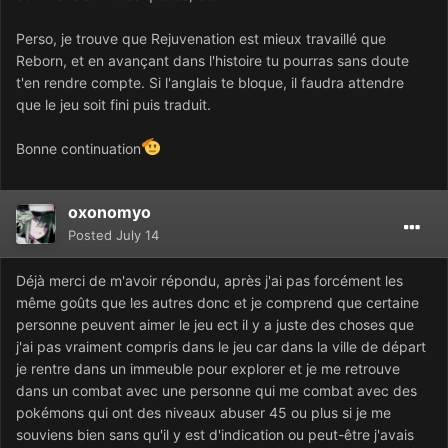
Perso, je trouve que Rejuvenation est mieux travaillé que
Reborn, et en avançant dans l'histoire tu pourras sans doute
t'en rendre compte. Si l'anglais te bloque, il faudra attendre
que le jeu soit fini puis traduit.
Bonne continuation
oxonomyo
Posted
July 14
Déjà merci de m'avoir répondu, après j'ai pas forcément les
même goûts que les autres donc et je comprend que certaine
personne peuvent aimer le jeu ect il y a juste des choses que
j'ai pas vraiment compris dans le jeu car dans la ville de départ
je rentre dans un immeuble pour explorer et je me retrouve
dans un combat avec une personne qui me combat avec des
pokémons qui ont des niveaux abuser 45 ou plus si je me
souviens bien sans qu'il y est d'indication ou peut-être j'avais