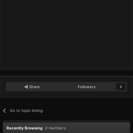
Share
Followers
2
Go to topic listing
Recently Browsing
0 members