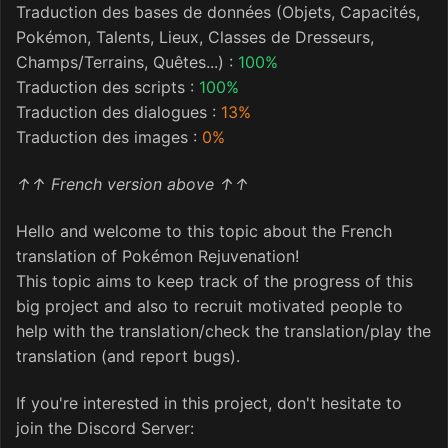
Traduction des bases de données (Objets, Capacités,
Pokémon, Talents, Lieux, Classes de Dresseurs,
Champs/Terrains, Quêtes...) :
100%
Traduction des scripts :
100%
Traduction des dialogues
:
13%
Traduction des images
:
0%
↑↑ French version above ↑↑
Hello and welcome to this topic about the French
translation of Pokémon Rejuvenation!
This topic aims to keep track of the progress of this
big project and also to recruit motivated people to
help with the translation/check the translation/play the
translation (and report bugs).
If you're interested in this project, don't hesitate to
join the Discord Server: