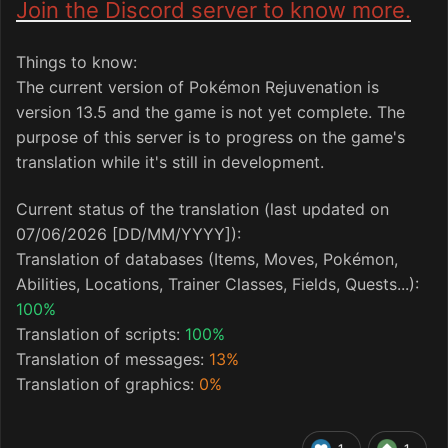
Join the Discord server to know more.
Things to know:
The current version of Pokémon Rejuvenation is
version 13.5 and the game is not yet complete. The
purpose of this server is to progress on the game's
translation while it's still in development.
Current status of the translation (last updated on
07/06/2026 [DD/MM/YYYY]):
Translation of databases (Items, Moves, Pokémon,
Abilities, Locations, Trainer Classes, Fields, Quests...):
100%
Translation of scripts:
100%
Translation of messages:
13%
Translation of graphics:
0%