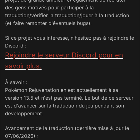
des gens motivés pour participer à la
traduction/vérifier la traduction/jouer à la traduction
(et faire remonter d'éventuels bugs).
Si ce projet vous intéresse, n'hésitez pas à rejoindre le
Discord
:
Rejoindre le serveur Discord pour en
savoir plus.
À savoir
:
Pokémon Rejuvenation en est actuellement à sa
version 13.5 et n'est pas terminé. Le but de ce serveur
est d'avancer sur la traduction du jeu pendant son
développement.
Avancement de la traduction (dernière mise à jour le
07/06/2026)
: