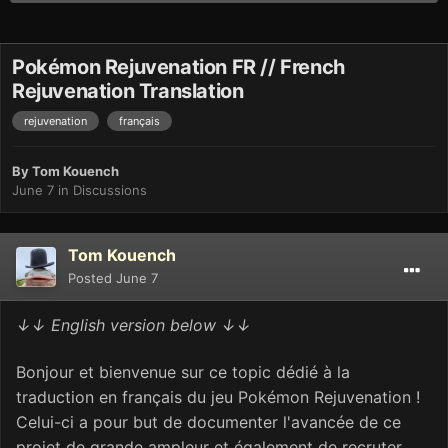
Pokémon Rejuvenation FR // French
Rejuvenation Translation
rejuvenation
français
By
Tom Kouench
June 7
in
Discussions
Tom Kouench
Posted
June 7
↓↓ English version below ↓↓
Bonjour et bienvenue sur ce topic dédié à la
traduction en français du jeu Pokémon Rejuvenation !
Celui-ci a pour but de documenter l'avancée de ce
projet de grande ampleur et également de recruter